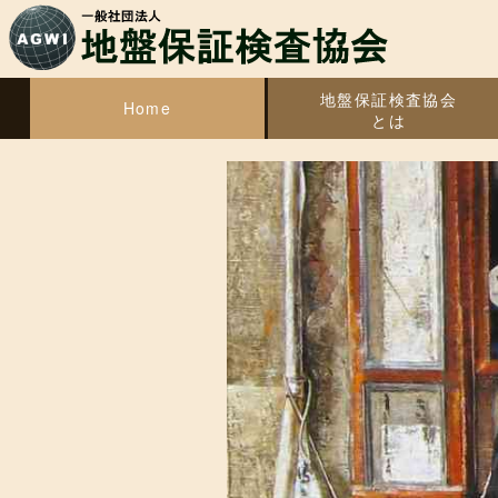
地盤保証検査協会
Home
とは