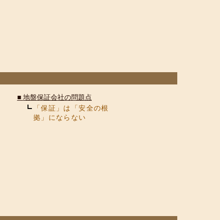
■
地盤保証会社の問題点
「保証」は「安全の根
拠」にならない